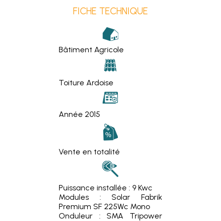
FICHE TECHNIQUE
Bâtiment Agricole
Toiture Ardoise
Année 2015
Vente en totalité
Puissance installée : 9 Kwc
Modules : Solar Fabrik
Premium SF 225Wc Mono
Onduleur : SMA Tripower