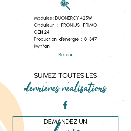
Modules : DUONERGY 425W
Onduleur : FRONIUS PRIMO
GEN 24
Production d’énergie : 8 347
Kwh/an
Retour
SUIVEZ TOUTES LES
dernières réalisations
DEMANDEZ UN