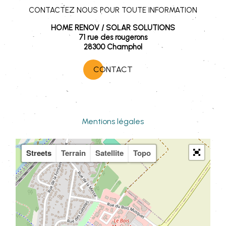
CONTACTEZ NOUS POUR TOUTE INFORMATION
HOME RENOV / SOLAR SOLUTIONS
71 rue des rougerons
28300 Champhol
CONTACT
Mentions légales
Streets
Terrain
Satellite
Topo