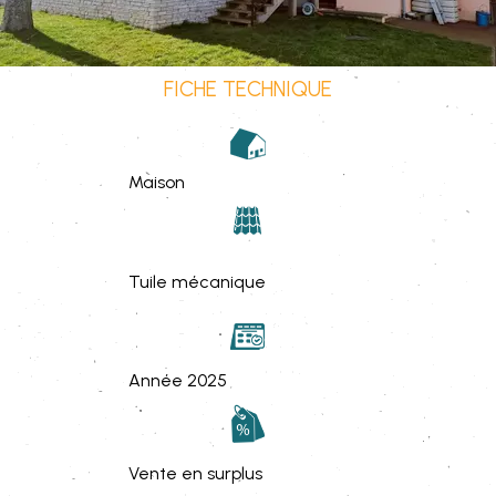
FICHE TECHNIQUE
Maison
Tuile mécanique
Année 2025
Vente en surplus