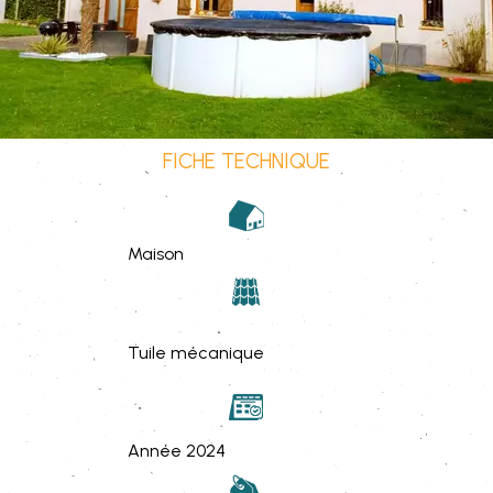
FICHE TECHNIQUE
Maison
Tuile mécanique
Année 2024