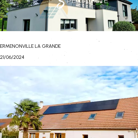
S
PÉCIALISTE
de l'énergie solaire
ERMENONVILLE LA GRANDE
21/06/2024