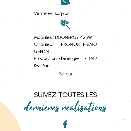
Vente en surplus
Modules : DUONERGY 425W
Onduleur : FRONIUS PRIMO
GEN 24
Production d’énergie : 7 842
Kwh/an
Retour
SUIVEZ TOUTES LES
dernières réalisations